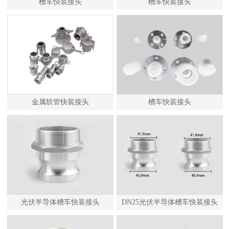
槽车快装接头
槽车快装接头
金属软管快装接头
槽车快装接头
光伏半导体槽车快装接头
DN25光伏半导体槽车快装接头