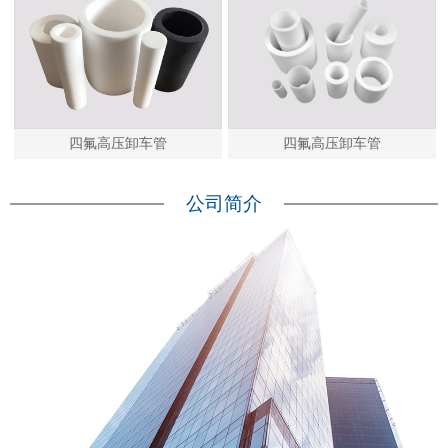
四氟高压卸车管
四氟高压卸车管
公司简介