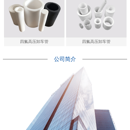
四氟高压卸车管
四氟高压卸车管
公司简介