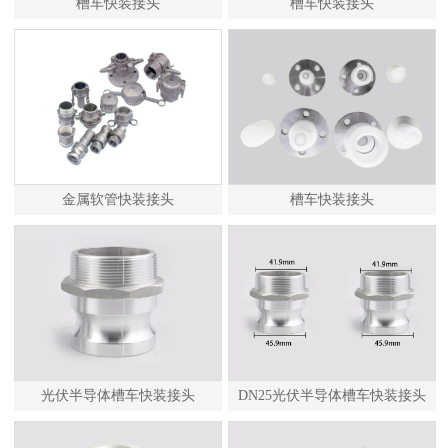
槽车快装接头
槽车快装接头
金属软管快装接头
槽车快装接头
光伏半导体槽车快装接头
DN25光伏半导体槽车快装接头