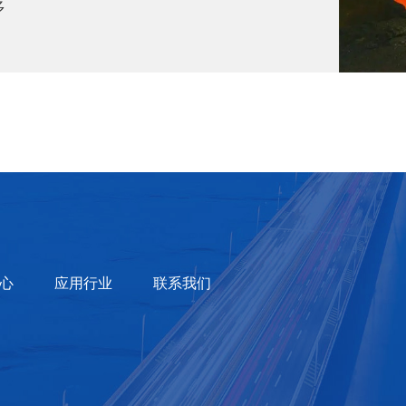
多
心
应用行业
联系我们