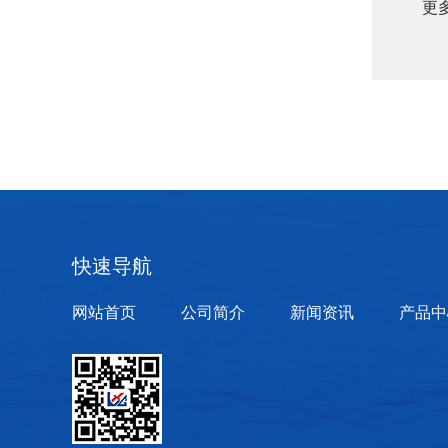
更
快速导航
网站首页
公司简介
新闻资讯
产品中