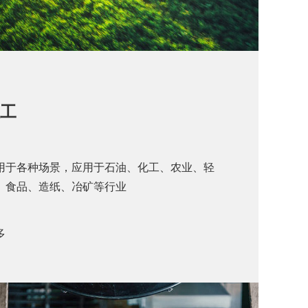
工
用于各种场景，应用于石油、化工、农业、轻
、食品、造纸、冶矿等行业
多