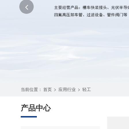
当前位置：
首页
>
应用行业
>
轻工
产品中心