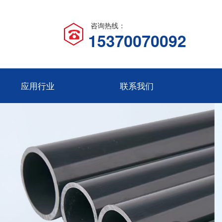
咨询热线：
15370070092
应用行业
联系我们