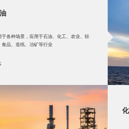
油
用于各种场景，应用于石油、化工、农业、轻
、食品、造纸、冶矿等行业
多
化