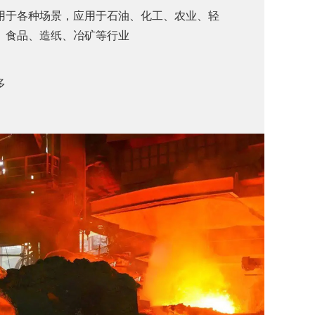
用于各种场景，应用于石油、化工、农业、轻
、食品、造纸、冶矿等行业
多