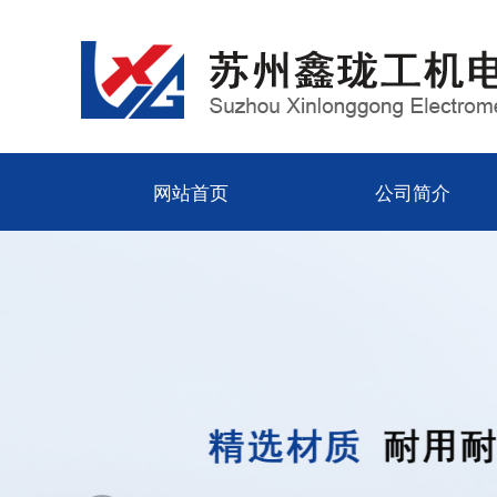
网站首页
公司简介