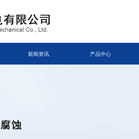
新闻资讯
产品中心