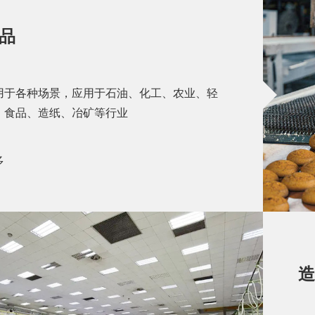
品
用于各种场景，应用于石油、化工、农业、轻
、食品、造纸、冶矿等行业
多
造