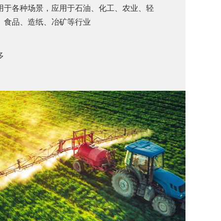
用于各种场景，应用于石油、化工、农业、轻
、食品、造纸、冶矿等行业
多