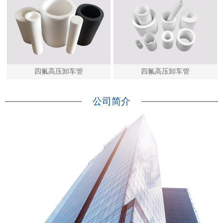
四氟高压卸车管
四氟高压卸车管
公司简介