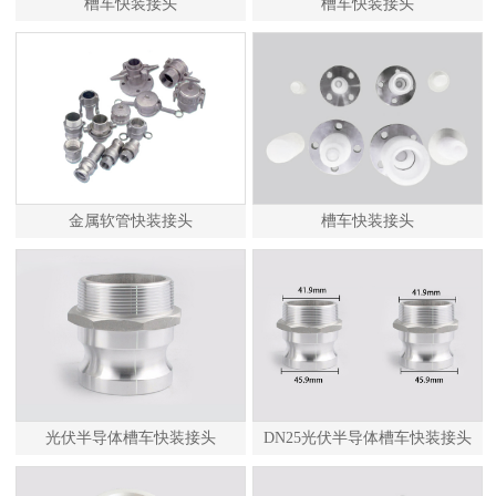
槽车快装接头
槽车快装接头
金属软管快装接头
槽车快装接头
光伏半导体槽车快装接头
DN25光伏半导体槽车快装接头