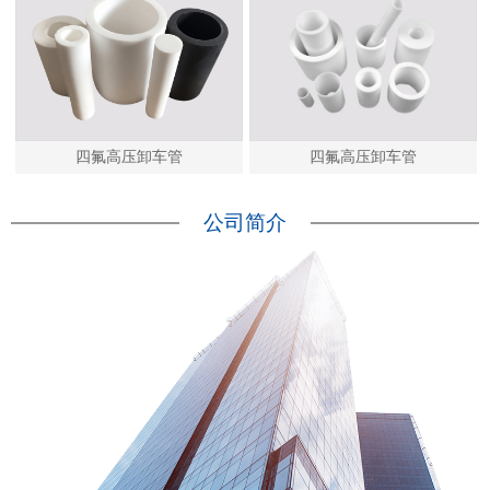
四氟高压卸车管
四氟高压卸车管
公司简介