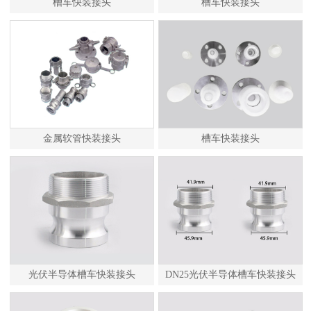
槽车快装接头
槽车快装接头
金属软管快装接头
槽车快装接头
光伏半导体槽车快装接头
DN25光伏半导体槽车快装接头