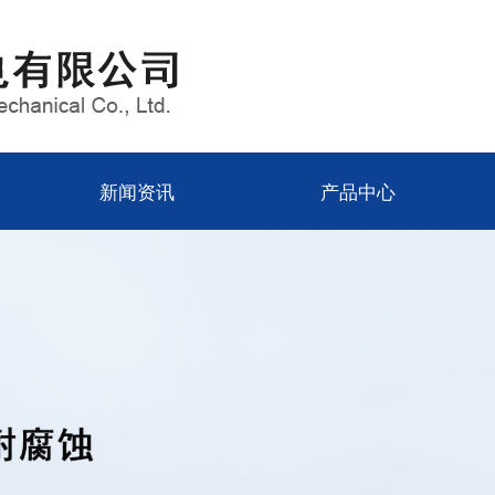
新闻资讯
产品中心