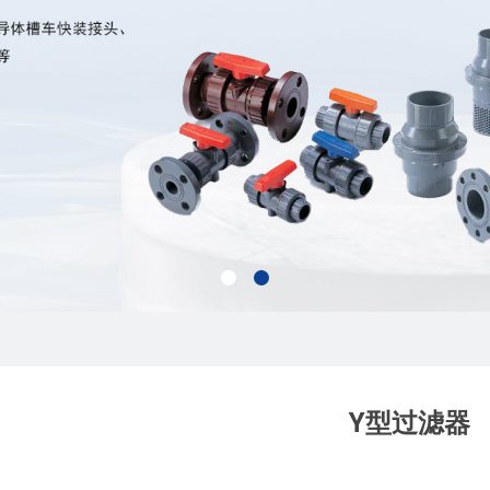
Y型过滤器