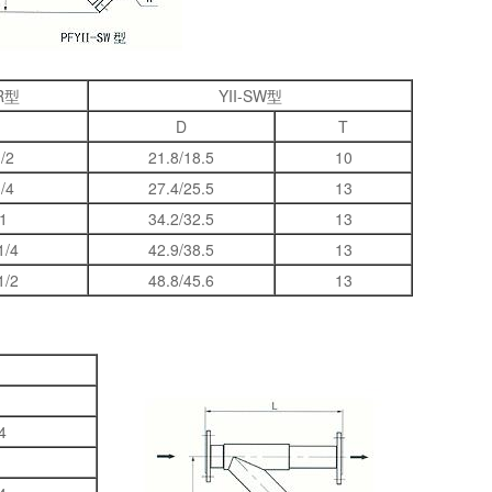
-R型
YII-SW型
D
T
/2
21.8/18.5
10
/4
27.4/25.5
13
1
34.2/32.5
13
1/4
42.9/38.5
13
1/2
48.8/45.6
13
4