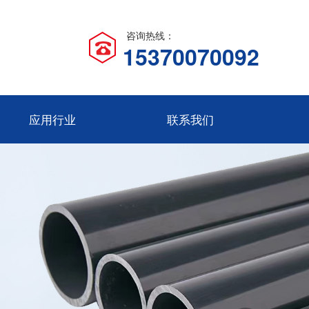
咨询热线：
15370070092
应用行业
联系我们